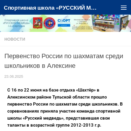
Спортивная школа «РУССКИЙ МЕДВЕДЬ»
Перейти к содержимому
НОВОСТИ
Первенство России по шахматам среди
школьников в Алексине
23.06.2025
С 16 по 22 июня на базе отдыха «Шахтёр» в
Алексинском районе Тульской области прошло
первенство России по шахматам среди школьников. В
соревнованиях приняла участие команда спортивной
школы «Русский медведь», представившая свои
таланты в возрастной группе 2012-2013 г.р.