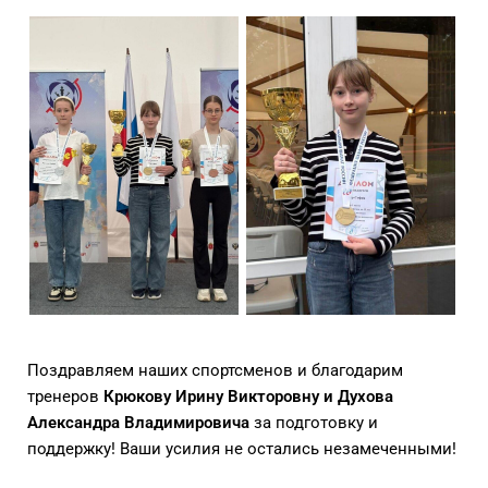
Поздравляем наших спортсменов и благодарим
тренеров
Крюкову Ирину Викторовну и Духова
Александра Владимировича
за подготовку и
поддержку! Ваши усилия не остались незамеченными!