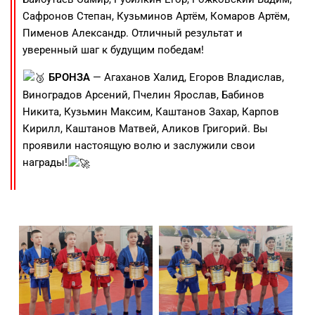
Сафронов Степан, Кузьминов Артём, Комаров Артём,
Пименов Александр. Отличный результат и
уверенный шаг к будущим победам!
БРОНЗА
— Агаханов Халид, Егоров Владислав,
Виноградов Арсений, Пчелин Ярослав, Бабинов
Никита, Кузьмин Максим, Каштанов Захар, Карпов
Кирилл, Каштанов Матвей, Аликов Григорий. Вы
проявили настоящую волю и заслужили свои
награды!