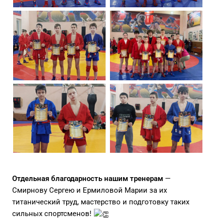
Отдельная благодарность нашим тренерам
—
Смирнову Сергею и Ермиловой Марии за их
титанический труд, мастерство и подготовку таких
сильных спортсменов!