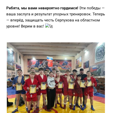
Ребята, мы вами невероятно гордимся!
Эти победы —
ваша заслуга и результат упорных тренировок. Теперь
— вперёд, защищать честь Серпухова на областном
уровне! Верим в вас!