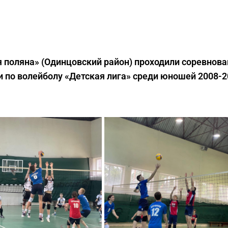
ая поляна» (Одинцовский район) проходили соревнов
и по волейболу «Детская лига» среди юношей 2008-