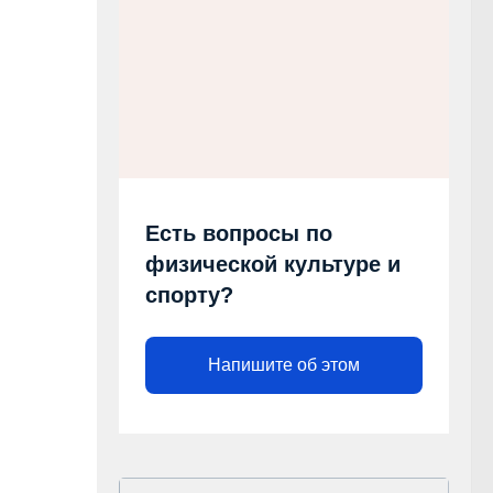
Есть вопросы по
физической культуре и
спорту?
Напишите об этом