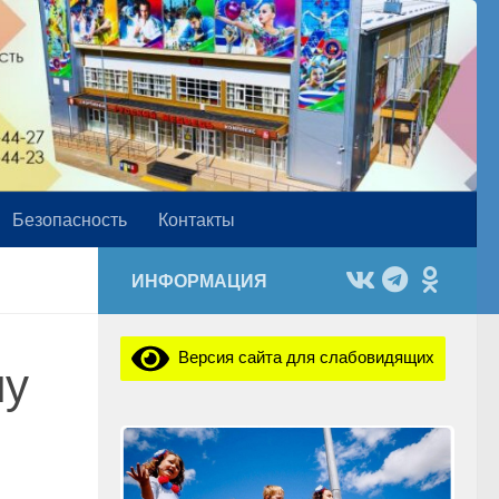
Безопасность
Контакты
ИНФОРМАЦИЯ
Версия сайта для слабовидящих
лу