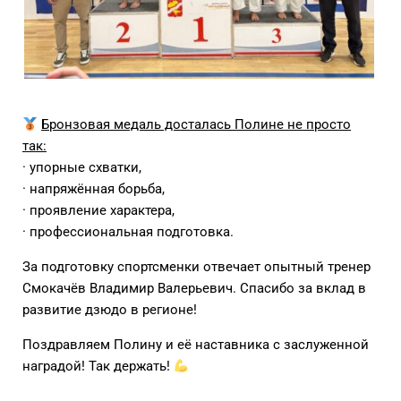
Бронзовая медаль досталась Полине не просто
так:
· упорные схватки,
· напряжённая борьба,
· проявление характера,
· профессиональная подготовка.
За подготовку спортсменки отвечает опытный тренер
Смокачёв Владимир Валерьевич. Спасибо за вклад в
развитие дзюдо в регионе!
Поздравляем Полину и её наставника с заслуженной
наградой! Так держать!