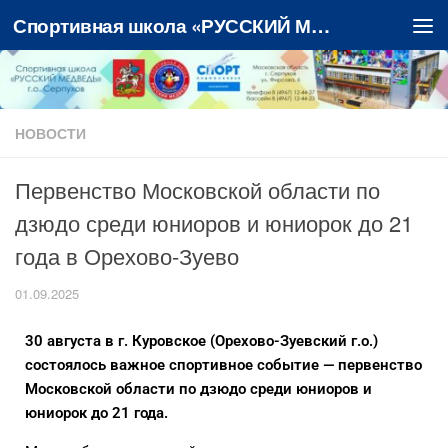
Спортивная школа «РУССКИЙ МЕДВЕДЬ»
Перейти к содержимому
НОВОСТИ
Первенство Московской области по
дзюдо среди юниоров и юниорок до 21
года в Орехово-Зуево
01.09.2025
30 августа в г. Куровское (Орехово-Зуевский г.о.)
состоялось важное спортивное событие — первенство
Московской области по дзюдо среди юниоров и
юниорок до 21 года.