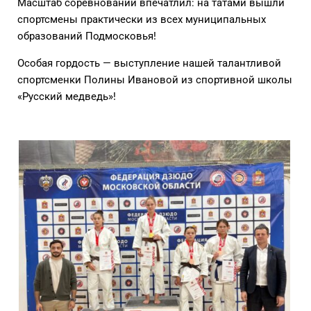
Масштаб соревнований впечатлил: на татами вышли
спортсмены практически из всех муниципальных
образований Подмосковья!
Особая гордость — выступление нашей талантливой
спортсменки Полины Ивановой из спортивной школы
«Русский медведь»!