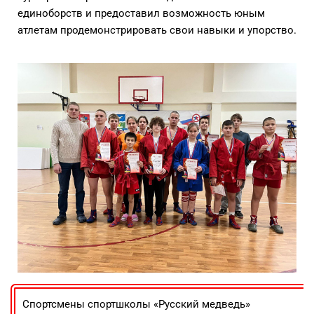
единоборств и предоставил возможность юным
атлетам продемонстрировать свои навыки и упорство.
Спортсмены спортшколы «Русский медведь»