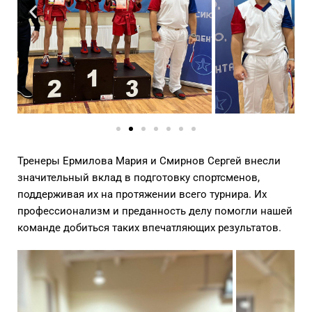
Тренеры Ермилова Мария и Смирнов Сергей внесли
значительный вклад в подготовку спортсменов,
поддерживая их на протяжении всего турнира. Их
профессионализм и преданность делу помогли нашей
команде добиться таких впечатляющих результатов.