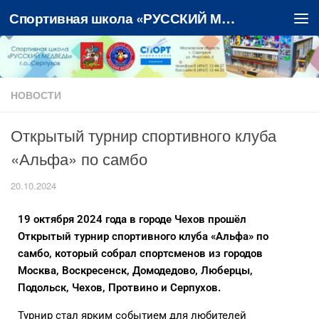
Спортивная школа «РУССКИЙ МЕДВЕДЬ»
Перейти к содержимому
НОВОСТИ
Открытый турнир спортивного клуба
«Альфа» по самбо
20.10.2024
19 октября 2024 года в городе Чехов прошёл
Открытый турнир спортивного клуба «Альфа» по
самбо, который собрал спортсменов из городов
Москва, Воскресенск, Домодедово, Люберцы,
Подольск, Чехов, Протвино и Серпухов.
Турнир стал ярким событием для любителей