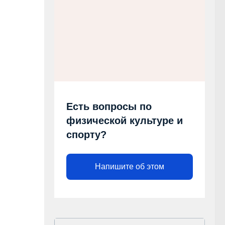
Есть вопросы по
физической культуре и
спорту?
Напишите об этом