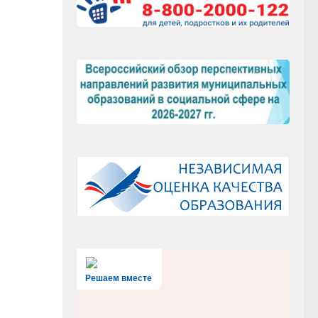
Решаем вместе