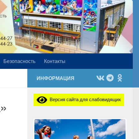
Безопасность
Контакты
ИНФОРМАЦИЯ
Версия сайта для слабовидящих
а»