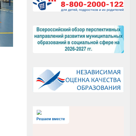
Решаем вместе