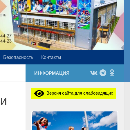
Безопасность
Контакты
ИНФОРМАЦИЯ
Версия сайта для слабовидящих
 и