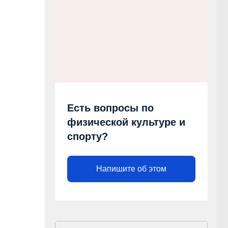
Есть вопросы по
физической культуре и
спорту?
Напишите об этом