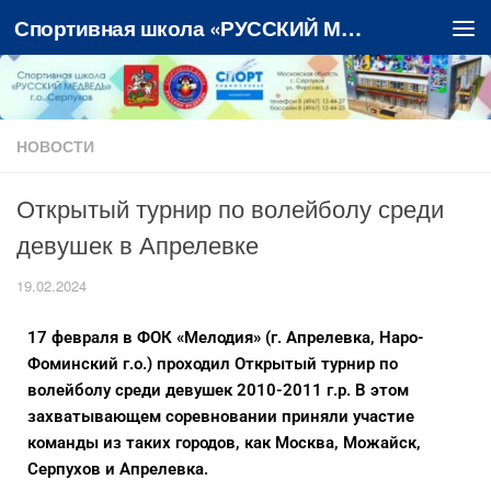
Спортивная школа «РУССКИЙ МЕДВЕДЬ»
Перейти к содержимому
НОВОСТИ
Открытый турнир по волейболу среди
девушек в Апрелевке
19.02.2024
17 февраля в ФОК «Мелодия» (г. Апрелевка, Наро-
Фоминский г.о.) проходил Открытый турнир по
волейболу среди девушек 2010-2011 г.р. В этом
захватывающем соревновании приняли участие
команды из таких городов, как Москва, Можайск,
Серпухов и Апрелевка.