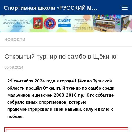
Спортивная школа «РУССКИЙ МЕДВЕДЬ»
Перейти к содержимому
НОВОСТИ
Открытый турнир по самбо в Щёкино
30.09.2024
29 сентября 2024 года в городе Щёкино Тульской
области прошёл Открытый турнир по самбо среди
мальчиков и девочек 2008-2016 г.р.. Это событие
собрало юных спортсменов, которые
продемонстрировали свои навыки, силу и волю к
победе.