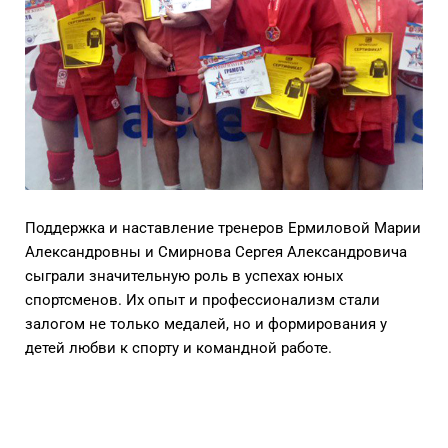
Поддержка и наставление тренеров Ермиловой Марии
Александровны и Смирнова Сергея Александровича
сыграли значительную роль в успехах юных
спортсменов. Их опыт и профессионализм стали
залогом не только медалей, но и формирования у
детей любви к спорту и командной работе.