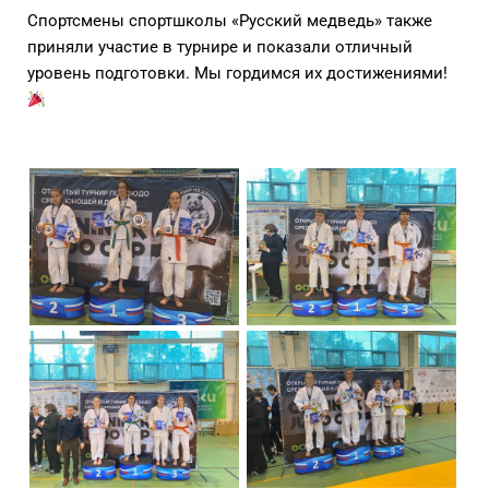
Спортсмены спортшколы «Русский медведь» также
приняли участие в турнире и показали отличный
уровень подготовки. Мы гордимся их достижениями!