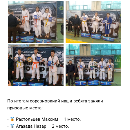
По итогам соревнований наши ребята заняли
призовые места:
•
Растольцев Максим — 1 место,
•
Агазада Назар — 2 место,