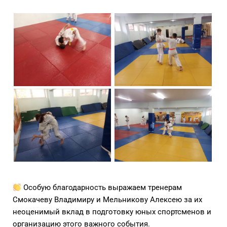
Особую благодарность выражаем тренерам
Смокачеву Владимиру и Мельникову Алексею за их
неоценимый вклад в подготовку юных спортсменов и
организацию этого важного события.