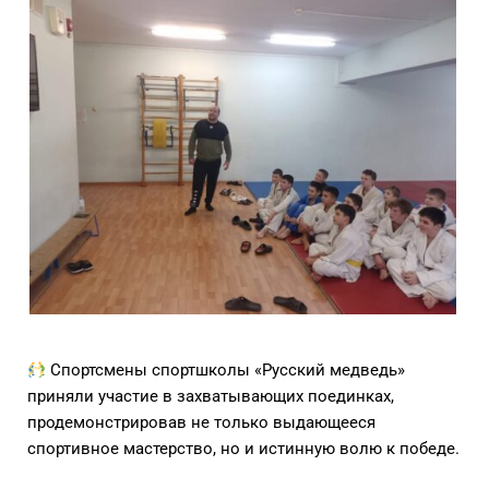
Спортсмены спортшколы «Русский медведь»
приняли участие в захватывающих поединках,
продемонстрировав не только выдающееся
спортивное мастерство, но и истинную волю к победе.