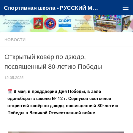
Спортивная школа «РУССКИЙ МЕДВЕДЬ»
Перейти к содержимому
НОВОСТИ
Открытый ковёр по дзюдо,
посвященный 80-летию Победы
12.05.2025
8 мая, в преддверии Дня Победы, в зале
единоборств школы № 12 г. Серпухов состоялся
открытый ковёр по дзюдо, посвященный 80-летию
Победы в Великой Отечественной войне.