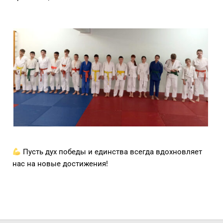
Пусть дух победы и единства всегда вдохновляет
нас на новые достижения!