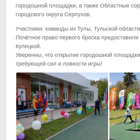
городошной площадки, а также Областные сор
городского округа Серпухов.
Участники: команды из Тулы, Тульской области,
Почётное право первого броска предоставили
Купецкой.
Уверенны, что открытие городошной площадки
требующей сил и ловкости игры!