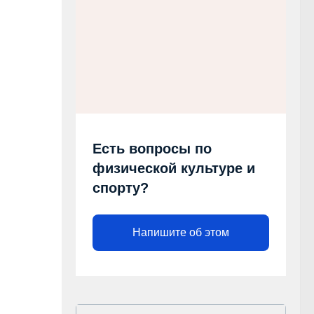
Есть вопросы по
физической культуре и
спорту?
Напишите об этом