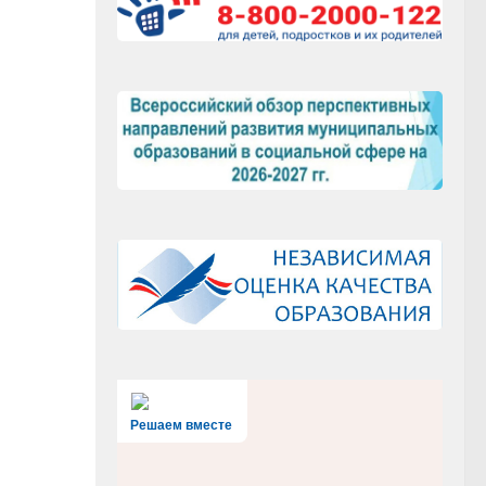
Решаем вместе