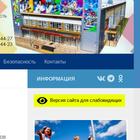
Безопасность
Контакты
ИНФОРМАЦИЯ
Версия сайта для слабовидящих
хов