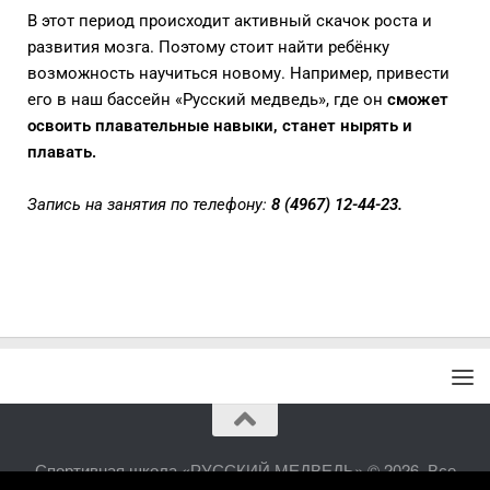
В этот период происходит активный скачок роста и
развития мозга. Поэтому стоит найти ребёнку
возможность научиться новому. Например, привести
его в наш бассейн «Русский медведь», где он
сможет
освоить плавательные навыки, станет нырять и
плавать.
Запись на занятия по телефону:
8 (4967) 12-44-23.
Спортивная школа «РУССКИЙ МЕДВЕДЬ» © 2026. Все