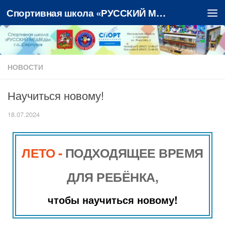
Спортивная школа «РУССКИЙ МЕДВЕДЬ»
Перейти к содержимому
НОВОСТИ
Научиться новому!
18.07.2024
ЛЕТО -
ПОДХОДЯЩЕЕ ВРЕМЯ
ДЛЯ РЕБЁНКА,
чтобы научиться новому!