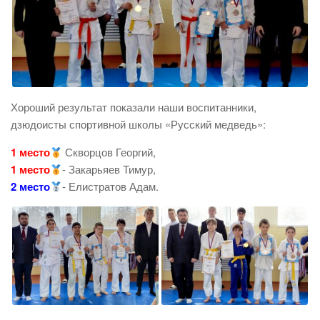
Хороший результат показали наши воспитанники,
дзюдоисты спортивной школы «Русский медведь»:
1 место
Скворцов Георгий,
1 место
- Закарьяев Тимур,
2 место
- Елистратов Адам.