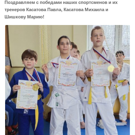
Поздравляем с победами наших спортсменов и их
тренеров Касатова Павла, Касатова Михаила и
Шишкову Марию!