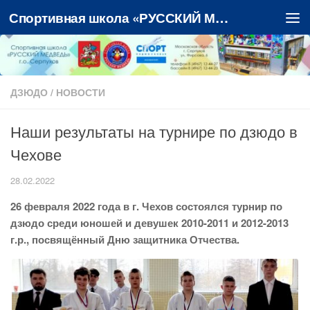
Спортивная школа «РУССКИЙ МЕДВЕДЬ»
Перейти к содержимому
ДЗЮДО
/
НОВОСТИ
Наши результаты на турнире по дзюдо в
Чехове
28.02.2022
26 февраля 2022 года в г. Чехов состоялся турнир по
дзюдо среди юношей и девушек 2010-2011 и 2012-2013
г.р., посвящённый Дню защитника Отчества.