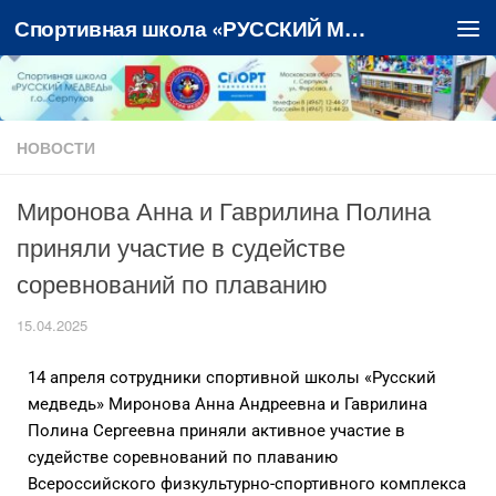
Спортивная школа «РУССКИЙ МЕДВЕДЬ»
Перейти к содержимому
НОВОСТИ
Миронова Анна и Гаврилина Полина
приняли участие в судействе
соревнований по плаванию
15.04.2025
14 апреля сотрудники спортивной школы «Русский
медведь» Миронова Анна Андреевна и Гаврилина
Полина Сергеевна приняли активное участие в
судействе соревнований по плаванию
Всероссийского физкультурно-спортивного комплекса