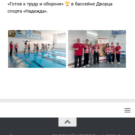
«Готов к труду и обороне»
в бассейне Дворца
спорта «Надежда».