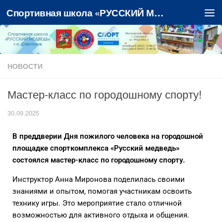
Спортивная школа «РУССКИЙ МЕДВЕДЬ»
Перейти к содержимому
НОВОСТИ
Мастер-класс по городошному спорту!
30.09.2025
В преддверии Дня пожилого человека на городошной
площадке спорткомплекса «Русский медведь»
состоялся мастер-класс по городошному спорту.
Инструктор Анна Миронова поделилась своими
знаниями и опытом, помогая участникам освоить
технику игры. Это мероприятие стало отличной
возможностью для активного отдыха и общения.