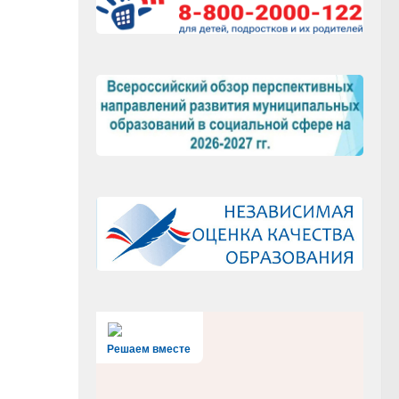
Решаем вместе