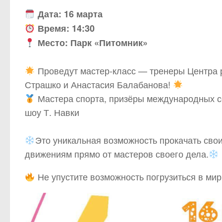
Дата: 16 марта
Время: 14:30
Место: Парк «Питомник»
⠀
Проведут мастер-класс — тренеры Центра 
Страшко и Анастасия Балабанова!
Мастера спорта, призёры международных со
шоу Т. Навки
⠀
Это уникальная возможность прокачать сво
движениям прямо от мастеров своего дела.
Не упустите возможность погрузиться в мир