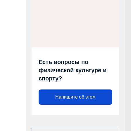
Есть вопросы по
физической культуре и
спорту?
Напишите об этом