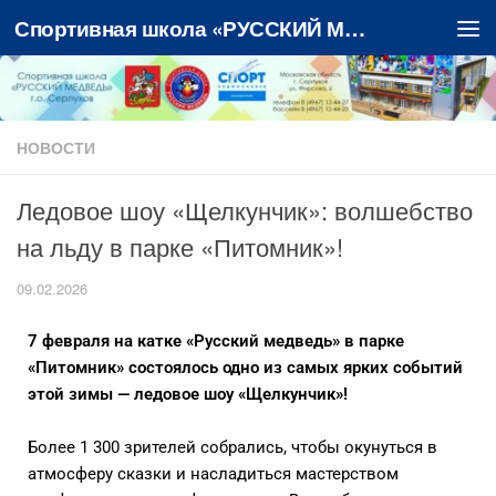
Спортивная школа «РУССКИЙ МЕДВЕДЬ»
Перейти к содержимому
НОВОСТИ
Ледовое шоу «Щелкунчик»: волшебство
на льду в парке «Питомник»!
09.02.2026
7 февраля на катке «Русский медведь» в парке
«Питомник» состоялось одно из самых ярких событий
этой зимы — ледовое шоу «Щелкунчик»!
Более 1 300 зрителей собрались, чтобы окунуться в
атмосферу сказки и насладиться мастерством