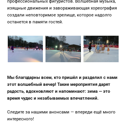
профессиональных фигуристов. Волшебная музыка,
изящные движения и завораживающая хореография
создали неповторимое зрелище, которое надолго
останется в памяти гостей.
Мы благодарны всем, кто пришёл и разделил с нами
этот волшебный вечер! Такие мероприятия дарят
радость, вдохновляют и напоминают: зима — это
время чудес и незабываемых впечатлений.
Следите за нашими анонсами — впереди ещё много
интересного!