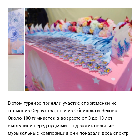
В этом турнире приняли участие спортсменки не
только из Серпухова, но и из Обнинска и Чехова.
Около 100 гимнасток в возрасте от 3 до 13 лет
выступили перед судьями. Под зажигательные
музыкальные композиции они показали весь спектр