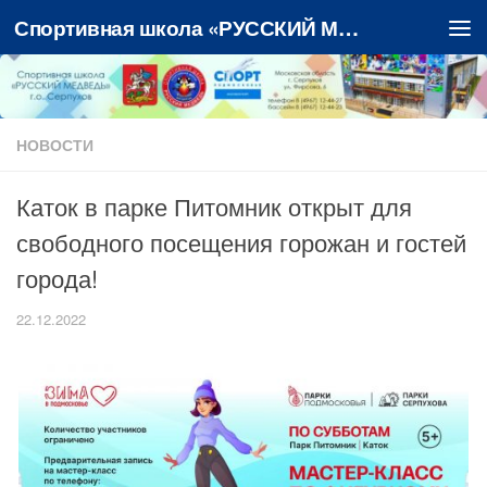
Спортивная школа «РУССКИЙ МЕДВЕДЬ»
Перейти к содержимому
НОВОСТИ
Каток в парке Питомник открыт для
свободного посещения горожан и гостей
города!
22.12.2022