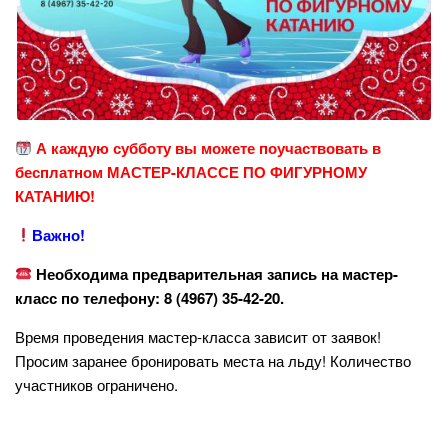
А каждую субботу вы можете поучаствовать в
бесплатном МАСТЕР-КЛАССЕ ПО ФИГУРНОМУ
КАТАНИЮ!
Важно!
Необходима предварительная запись на мастер-
класс по телефону: 8 (4967) 35-42-20.
Время проведения мастер-класса зависит от заявок!
Просим заранее бронировать места на льду! Количество
участников ограничено.