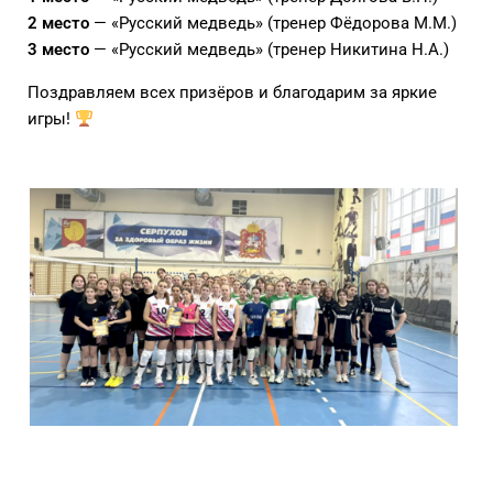
2 место
— «Русский медведь» (тренер Фёдорова М.М.)
3 место
— «Русский медведь» (тренер Никитина Н.А.)
Поздравляем всех призёров и благодарим за яркие
игры!