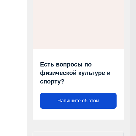
Есть вопросы по
физической культуре и
спорту?
Напишите об этом