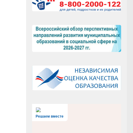
Решаем вместе