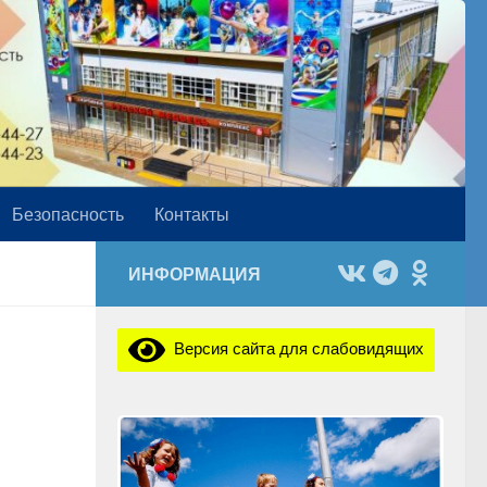
Безопасность
Контакты
ИНФОРМАЦИЯ
Версия сайта для слабовидящих