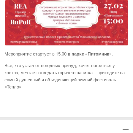
Мероприятие стартует в 15.00
в парке «Питомник»
.
Все, кто устал от погодных причуд, хочет погреться у
костра, мечтает отведать горячего напитка – приходите на
самый душевный и объединяющий зимний фестиваль
«Тепло»!