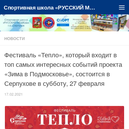
Спортивная школа «РУССКИЙ МЕДВЕДЬ»
Перейти к содержимому
НОВОСТИ
Фестиваль «Тепло», который входит в
топ самых интересных событий проекта
«Зима в Подмосковье», состоится в
Серпухове в субботу, 27 февраля
17.02.2021