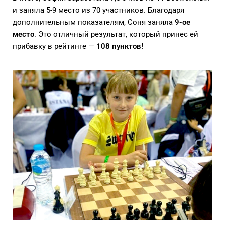
и заняла 5-9 место из 70 участников. Благодаря
дополнительным показателям, Соня заняла
9-ое
место
. Это отличный результат, который принес ей
прибавку в рейтинге —
108 пунктов!