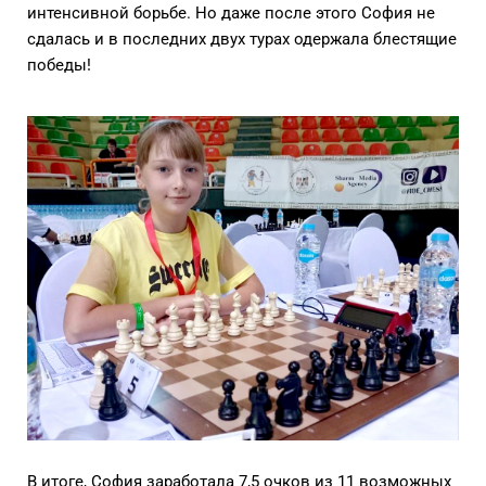
интенсивной борьбе. Но даже после этого София не
сдалась и в последних двух турах одержала блестящие
победы!
В итоге, София заработала 7,5 очков из 11 возможных