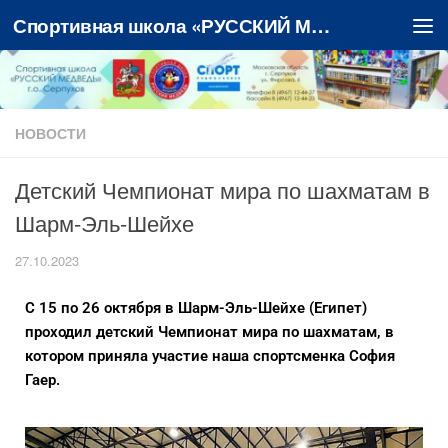
Спортивная школа «РУССКИЙ МЕДВЕДЬ»
Перейти к содержимому
НОВОСТИ
Детский Чемпионат мира по шахматам в
Шарм-Эль-Шейхе
27.10.2023
С 15 по 26 октября в Шарм-Эль-Шейхе (Египет)
проходил детский Чемпионат мира по шахматам, в
котором приняла участие наша спортсменка София
Гаер.