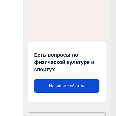
Есть вопросы по
физической культуре и
спорту?
Напишите об этом