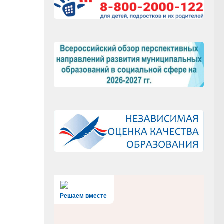
Решаем вместе