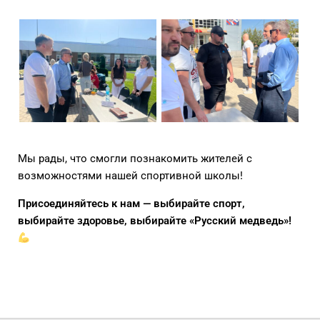
Мы рады, что смогли познакомить жителей с
возможностями нашей спортивной школы!
Присоединяйтесь к нам — выбирайте спорт,
выбирайте здоровье, выбирайте «Русский медведь»!