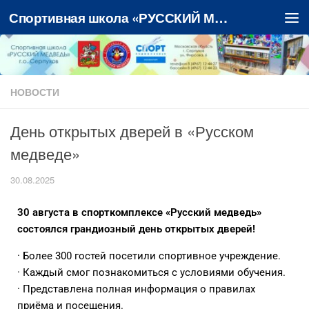
Спортивная школа «РУССКИЙ МЕДВЕДЬ»
Перейти к содержимому
НОВОСТИ
День открытых дверей в «Русском
медведе»
30.08.2025
30 августа в спорткомплексе «Русский медведь»
состоялся грандиозный день открытых дверей!
· Более 300 гостей посетили спортивное учреждение.
· Каждый смог познакомиться с условиями обучения.
· Представлена полная информация о правилах
приёма и посещения.