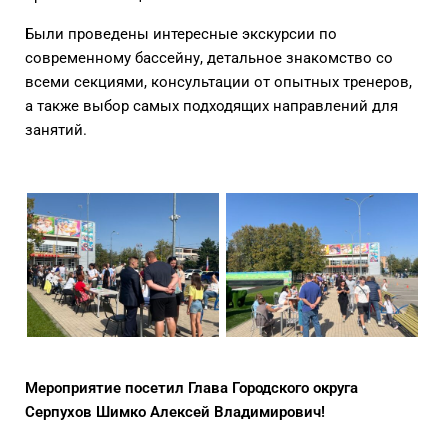
Были проведены интересные экскурсии по
современному бассейну, детальное знакомство со
всеми секциями, консультации от опытных тренеров,
а также выбор самых подходящих направлений для
занятий.
Мероприятие посетил Глава Городского округа
Серпухов Шимко Алексей Владимирович!