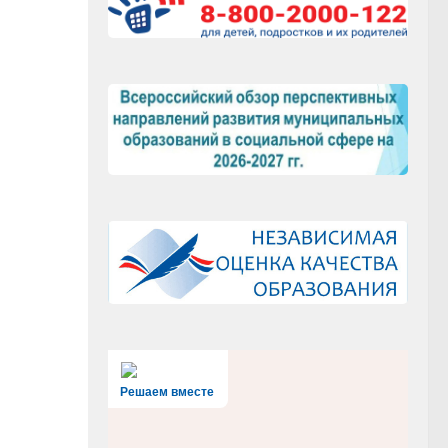
Решаем вместе