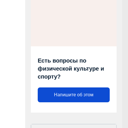
Есть вопросы по
физической культуре и
спорту?
Напишите об этом