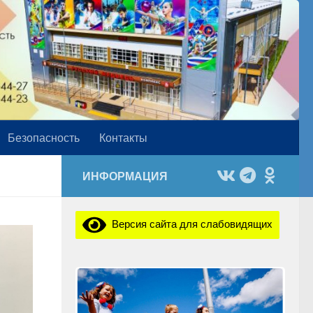
Безопасность
Контакты
ИНФОРМАЦИЯ
Версия сайта для слабовидящих