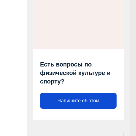
Есть вопросы по
физической культуре и
спорту?
Напишите об этом