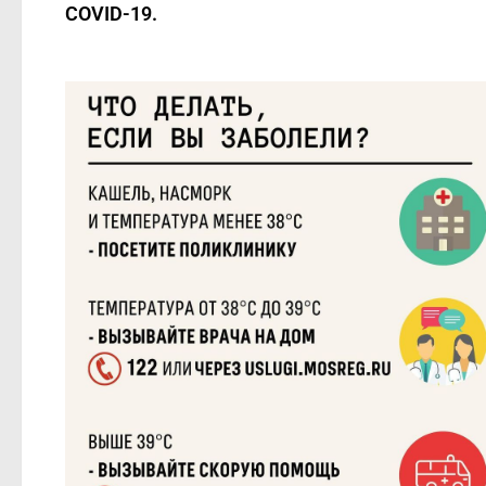
COVID-19.