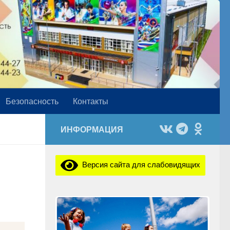
Безопасность
Контакты
ИНФОРМАЦИЯ
Версия сайта для слабовидящих