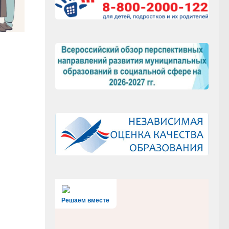
Решаем вместе