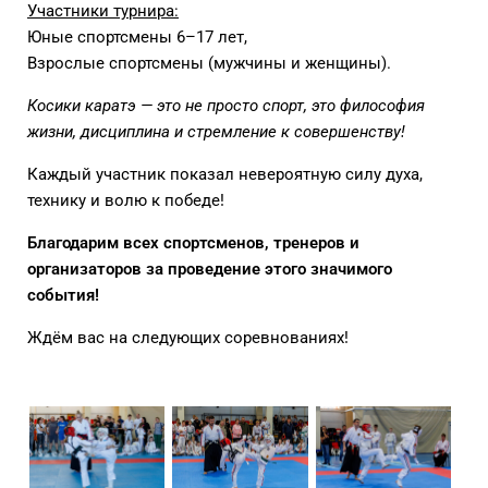
Участники турнира:
Юные спортсмены 6–17 лет,
Взрослые спортсмены (мужчины и женщины).
Косики каратэ — это не просто спорт, это философия
жизни, дисциплина и стремление к совершенству!
Каждый участник показал невероятную силу духа,
технику и волю к победе!
Благодарим всех спортсменов, тренеров и
организаторов за проведение этого значимого
события!
Ждём вас на следующих соревнованиях!