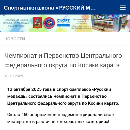
Спортивная школа «РУССКИЙ МЕДВЕДЬ»
Перейти к содержимому
НОВОСТИ
Чемпионат и Первенство Центрального
федерального округа по Косики каратэ
13.10.2025
12 октября 2025 года в спорткомплексе «Русский
медведь» состоялись Чемпионат и Первенство
Центрального федерального округа по Косики каратэ.
Около 150 спортсменов продемонстрировали своё
мастерство в различных возрастных категориях!