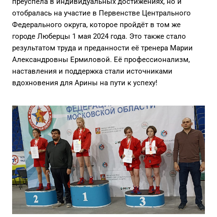
преуспела в индивидуальных достижениях, но и
отобралась на участие в Первенстве Центрального
Федерального округа, которое пройдёт в том же
городе Люберцы 1 мая 2024 года. Это также стало
результатом труда и преданности её тренера Марии
Александровны Ермиловой. Её профессионализм,
наставления и поддержка стали источниками
вдохновения для Арины на пути к успеху!