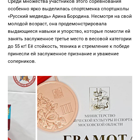
Среди множества участников этого соревнования
особенно ярко выделилась спортсменка спортшколы
«Русский медведь» Арина Бородина. Несмотря на свой
молодой возраст, она продемонстрировала
выдающиеся навыки и упорство, которые помогли ей
занять заслуженное третье место в весовой категории
до 55 кг! Её стойкость, техника и стремление к победе
принесли ей заслуженное признание и уважение
соперников.