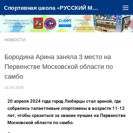
Спортивная школа «РУССКИЙ МЕДВЕДЬ»
Перейти к содержимому
НОВОСТИ
Бородина Арина заняла 3 место на
Первенстве Московской области по
самбо
22.04.2024
20 апреля 2024 года город Люберцы стал ареной, где
собрались талантливые спортсмены в возрасте 11-12
лет, чтобы сразиться за звание лучших на Первенстве
Московской области по самбо.