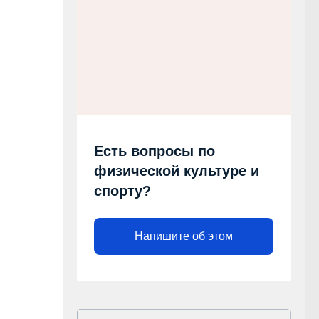
Есть вопросы по
физической культуре и
спорту?
Напишите об этом