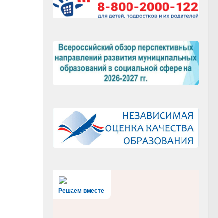
Решаем вместе