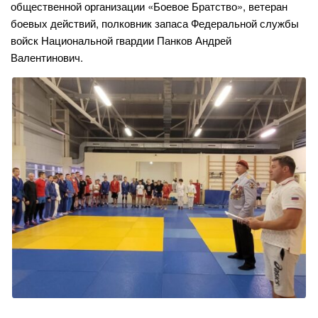
общественной организации «Боевое Братство», ветеран
боевых действий, полковник запаса Федеральной службы
войск Национальной гвардии Панков Андрей
Валентинович.