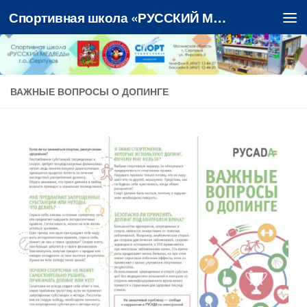
Спортивная школа «РУССКИЙ МЕДВЕДЬ»
Перейти к содержимому
ВАЖНЫЕ ВОПРОСЫ О ДОПИНГЕ