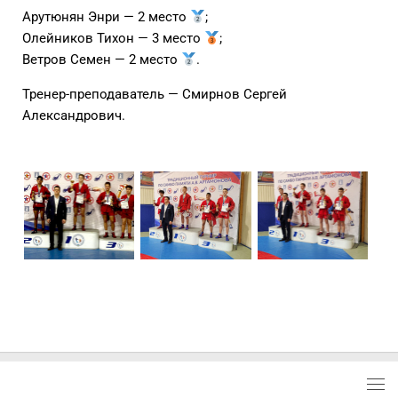
Арутюнян Энри — 2 место
;
Олейников Тихон — 3 место
;
Ветров Семен — 2 место
.
Тренер-преподаватель — Смирнов Сергей
Александрович.