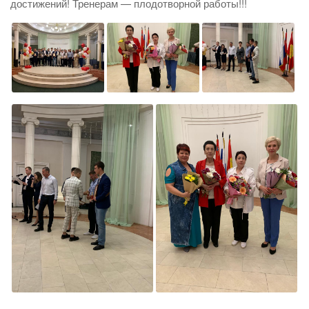
достижений! Тренерам — плодотворной работы!!!