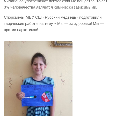
миллионов употребляют психоактивные вещества, то есть
3% человечества является химически зависимыми.
Спорсмены МБУ СШ «Русский медведь» подготовили
творческие работы на тему » Мы — за здоровье! Мы —
против наркотиков!