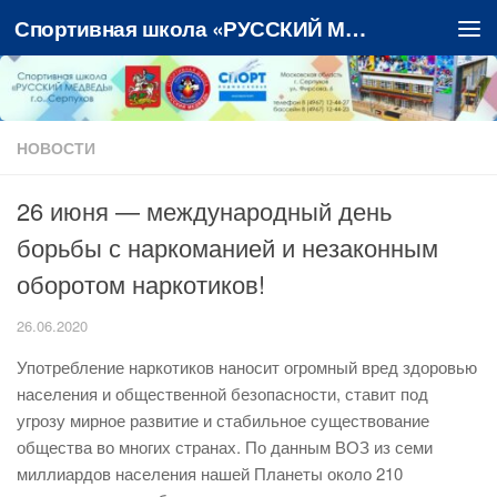
Спортивная школа «РУССКИЙ МЕДВЕДЬ»
Перейти к содержимому
НОВОСТИ
26 июня — международный день
борьбы с наркоманией и незаконным
оборотом наркотиков!
26.06.2020
Употребление наркотиков наносит огромный вред здоровью
населения и общественной безопасности, ставит под
угрозу мирное развитие и стабильное существование
общества во многих странах. По данным ВОЗ из семи
миллиардов населения нашей Планеты около 210