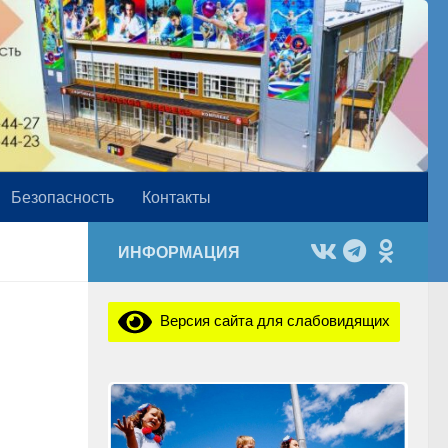
Безопасность
Контакты
ИНФОРМАЦИЯ
Версия сайта для слабовидящих