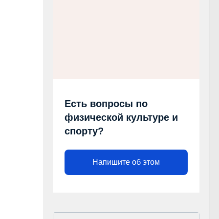
Есть вопросы по
физической культуре и
спорту?
Напишите об этом