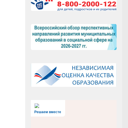
Решаем вместе