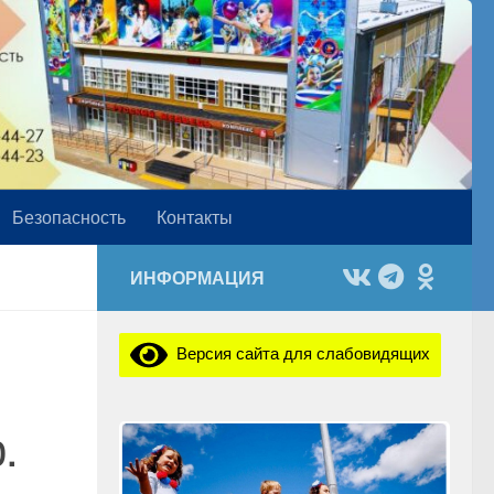
Безопасность
Контакты
ИНФОРМАЦИЯ
Версия сайта для слабовидящих
.