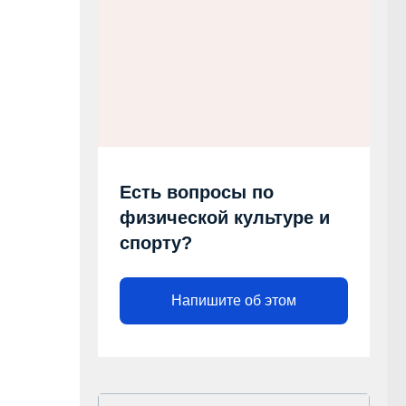
Есть вопросы по
физической культуре и
спорту?
Напишите об этом