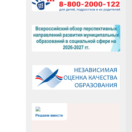
Решаем вместе