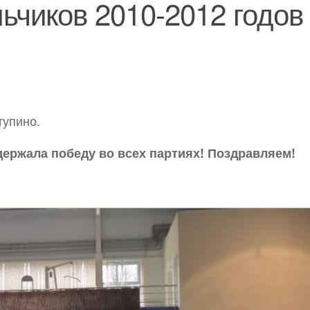
ьчиков 2010-2012 годов
тупино.
ержала победу во всех партиях! Поздравляем!