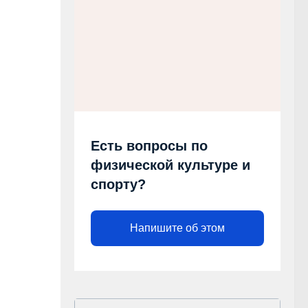
Есть вопросы по
физической культуре и
спорту?
Напишите об этом