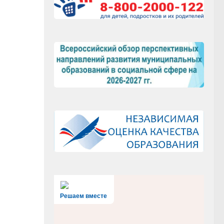
Решаем вместе