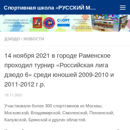
Спортивная школа «РУССКИЙ МЕДВЕДЬ»
Перейти к содержимому
ДЗЮДО
/
НОВОСТИ
14 ноября 2021 в городе Раменское
проходил турнир «Российская лига
дзюдо 6» среди юношей 2009-2010 и
2011-2012 г.р.
16.11.2021
Участвовали более 300 спортсменов из Москвы,
Московской, Владимирской, Смоленской, Пензенской,
Калужской, Брянской и других областей.