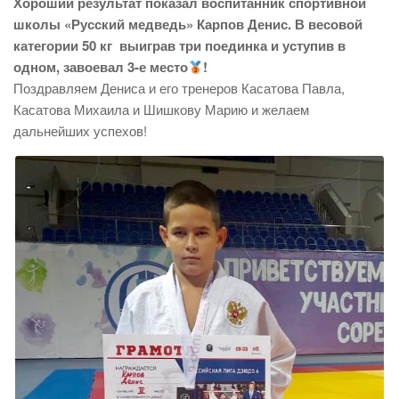
Хороший результат показал воспитанник спортивной
школы «Русский медведь» Карпов Денис. В весовой
категории 50 кг выиграв три поединка и уступив в
одном, завоевал 3-е место
!
Поздравляем Дениса и его тренеров Касатова Павла,
Касатова Михаила и Шишкову Марию и желаем
дальнейших успехов!