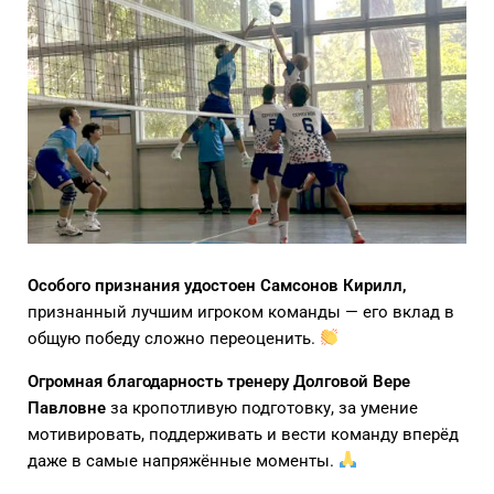
Особого признания удостоен Самсонов Кирилл,
признанный лучшим игроком команды — его вклад в
общую победу сложно переоценить.
Огромная благодарность тренеру Долговой Вере
Павловне
за кропотливую подготовку, за умение
мотивировать, поддерживать и вести команду вперёд
даже в самые напряжённые моменты.