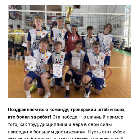
Поздравляем всю команду, тренерский штаб и всех,
кто болел за ребят!
Эта победа — отличный пример
того, как труд, дисциплина и вера в свои силы
приводят к большим достижениям. Пусть этот кубок