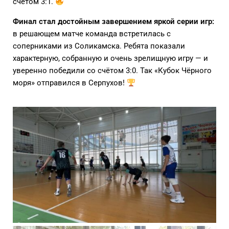
счётом 3:1.
Финал стал достойным завершением яркой серии игр:
в решающем матче команда встретилась с
соперниками из Соликамска. Ребята показали
характерную, собранную и очень зрелищную игру — и
уверенно победили со счётом 3:0. Так «Кубок Чёрного
моря» отправился в Серпухов!