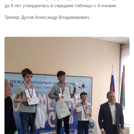
до 9 лет утвердилась в середине таблицы с 4 очками.
Тренер: Духов Александр Владимирович.