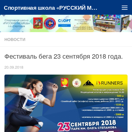
Спортивная школа «РУССКИЙ МЕДВЕДЬ»
Перейти к содержимому
НОВОСТИ
Фестиваль бега 23 сентября 2018 года.
20.09.2018