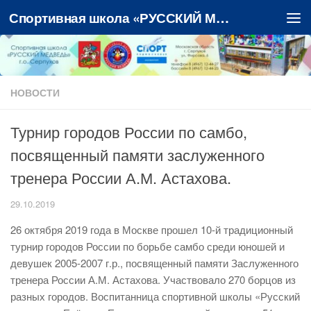
Спортивная школа «РУССКИЙ МЕДВЕДЬ»
Перейти к содержимому
НОВОСТИ
Турнир городов России по самбо,
посвященный памяти заслуженного
тренера России А.М. Астахова.
29.10.2019
26 октября 2019 года в Москве прошел 10-й традиционный
турнир городов России по борьбе самбо среди юношей и
девушек 2005-2007 г.р., посвященный памяти Заслуженного
тренера России А.М. Астахова. Участвовало 270 борцов из
разных городов. Воспитанница спортивной школы «Русский