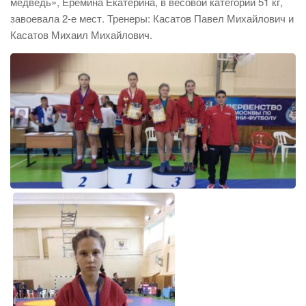
медведь», Ерёмина Екатерина, в весовой категории 51 кг,
завоевала 2-е мест. Тренеры: Касатов Павел Михайлович и
Касатов Михаил Михайлович.