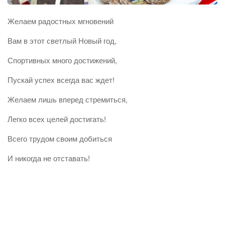
Желаем радостных мгновений
Вам в этот светлый Новый год,
Спортивных много достижений,
Пускай успех всегда вас ждет!
Желаем лишь вперед стремиться,
Легко всех целей достигать!
Всего трудом своим добиться
И никогда не отставать!