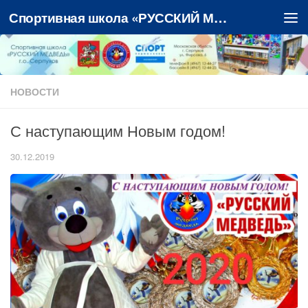
Спортивная школа «РУССКИЙ МЕДВЕДЬ»
Перейти к содержимому
НОВОСТИ
С наступающим Новым годом!
30.12.2019