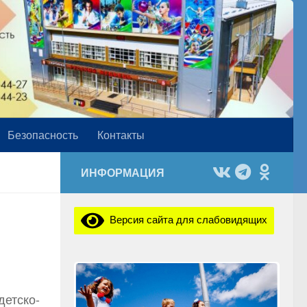
Безопасность
Контакты
ИНФОРМАЦИЯ
Версия сайта для слабовидящих
детско-