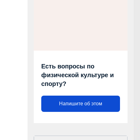
Есть вопросы по
физической культуре и
спорту?
Напишите об этом