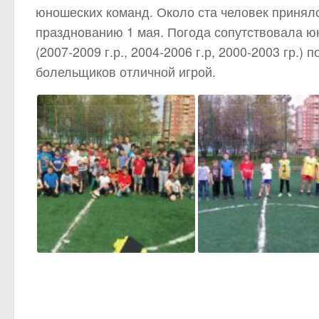
юношеских команд. Около ста человек принял
празднованию 1 мая. Погода сопутствовала юн
(2007-2009 г.р., 2004-2006 г.р, 2000-2003 гр.
болельщиков отличной игрой.