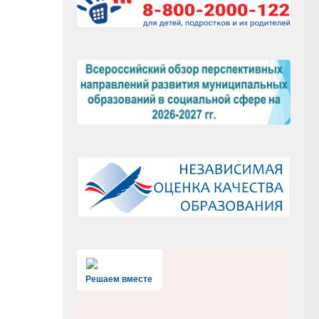
Решаем вместе