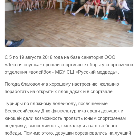
С 5 по 19 августа 2018 года на базе санатория ООО
«Лесная опушка» прошли спортивные сборы у спортсменов
отделения «волейбол» МБУ СШ «Русский медведь».
Погода благоволила хорошему настроению, желанию
поработать на открытых площадках и в спортзале.
Турниры по пляжному волейболу, посвященные
Всероссийскому Дню физкультурника среди девушек и
юношей дали возможность проявить юным спортсменам
выдержку, выносливость, смекалку и азарт во благо
победы. Помимо этого, девушки соревновались на лучший