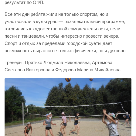
результат по ОФП.
Все эти дни ребята жили не только спортом, но и
участвовали в культурно — развлекательной программе,
готовились к художественной самодеятельности, пели
песни и танцевали, чтобы интересно провести вечера.
Спорт и отдых за пределами городской суеты дает
возможность вырасти не только физически, но и духовно.
Тренеры: Прятько Людмила Николаевна, Артемова
Светлана Викторовна и Федорова Марина Михайловна.