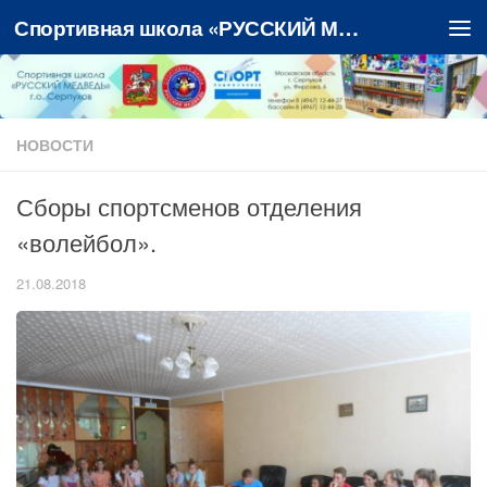
Спортивная школа «РУССКИЙ МЕДВЕДЬ»
Перейти к содержимому
НОВОСТИ
Сборы спортсменов отделения
«волейбол».
21.08.2018