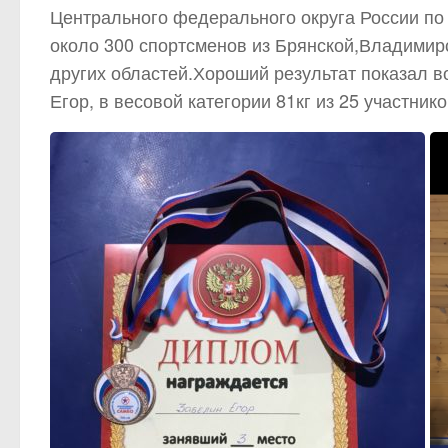
Центрального федерального округа России по
около 300 спортсменов из Брянской,Владимир
других областей.Хороший результат показал 
Егор, в весовой категории 81кг из 25 участник