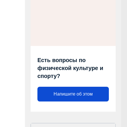
Есть вопросы по
физической культуре и
спорту?
Напишите об этом