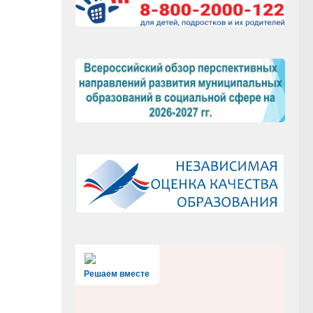
Решаем вместе