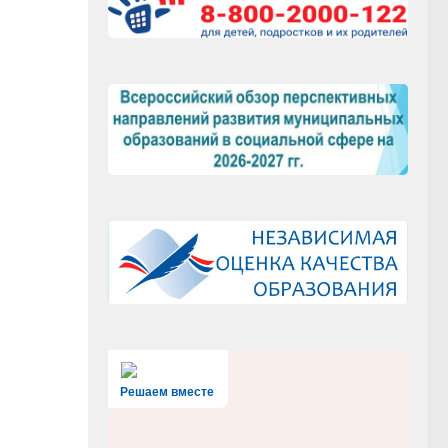
Решаем вместе