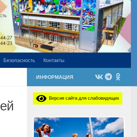
Безопасность
Контакты
ИНФОРМАЦИЯ
Версия сайта для слабовидящих
шей