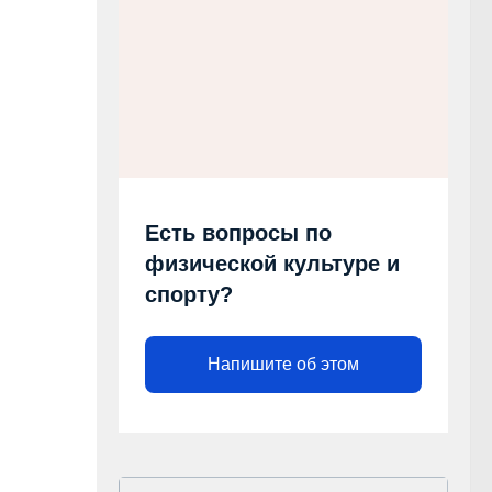
Есть вопросы по
физической культуре и
спорту?
Напишите об этом