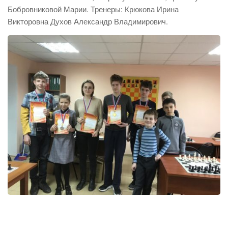
Бобровниковой Марии. Тренеры: Крюкова Ирина
Викторовна Духов Александр Владимирович.